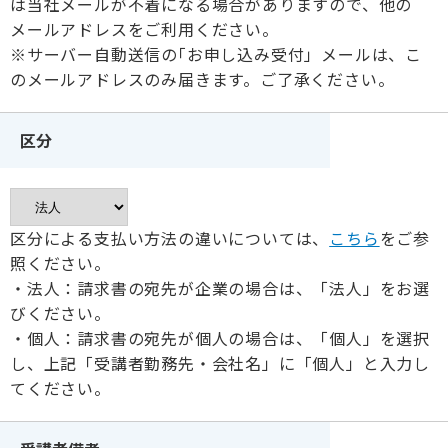
は当社メールが不着になる場合がありますので、他の
メールアドレスをご利用ください。
※サーバー自動送信の｢お申し込み受付」メールは、こ
のメールアドレスのみ届きます。ご了承ください。
区分
区分による支払い方法の違いについては、
こちら
をご参
照ください。
・法人：請求書の宛先が企業の場合は、「法人」をお選
びください。
・個人：請求書の宛先が個人の場合は、「個人」を選択
し、上記「受講者勤務先・会社名」に「個人」と入力し
てください。