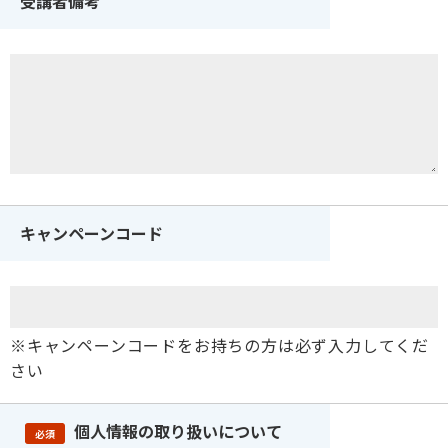
受講者備考
キャンペーンコード
※キャンペーンコードをお持ちの方は必ず入力してくだ
さい
個人情報の取り扱いについて
必須