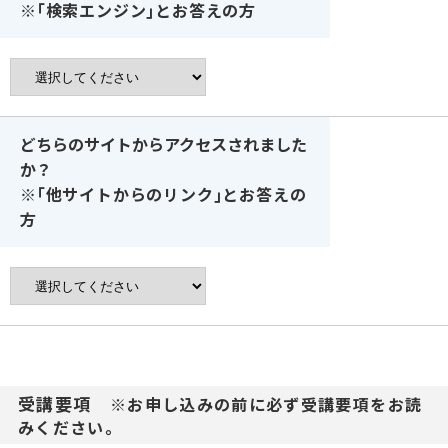
※｢検索エンジン｣とお答えの方
どちらのサイトからアクセスされました
か？
※｢他サイトからのリンク｣とお答えの
方
受講要項
※お申し込みの前に必ず受講要項をお読
みください。