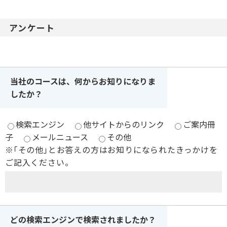
アンケート
当社のコースは、何からお知りになりま
したか？
検索エンジン
他サイトからのリンク
ご案内冊
子
メールニュース
その他
※｢その他｣とお答えの方はお知りになられたきっかけを
ご記入ください。
どの検索エンジンで検索されましたか？