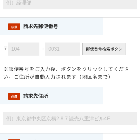
請求先郵便番号
必須
〒
-
郵便番号検索ボタン
※郵便番号をご入力後、ボタンをクリックしてくださ
い。ご住所が自動入力されます（地区名まで）
請求先住所
必須