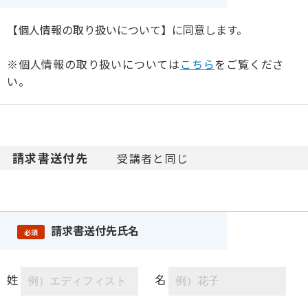
【個人情報の取り扱いについて】に同意します。
※個人情報の取り扱いについては
こちら
をご覧くださ
い。
請求書送付先
受講者と同じ
請求書送付先氏名
必須
姓
名