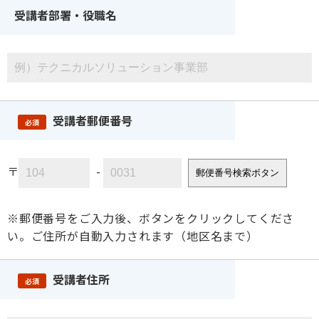
受講者部署・役職名
受講者郵便番号
必須
〒
-
郵便番号検索ボタン
※郵便番号をご入力後、ボタンをクリックしてくださ
い。ご住所が自動入力されます（地区名まで）
受講者住所
必須