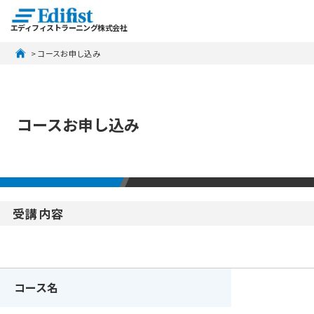
エディフィストラーニング株式会社
 > コースお申し込み
コースお申し込み
受講内容
コース名