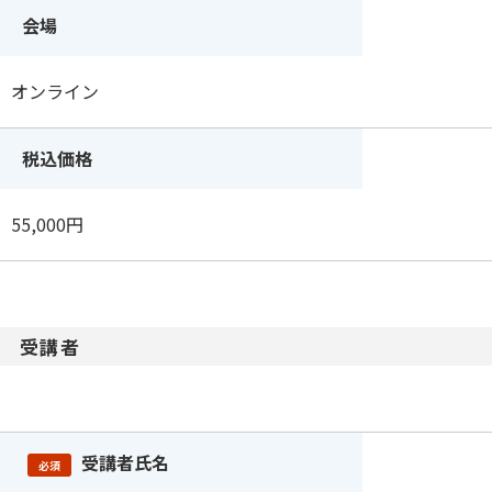
会場
オンライン
税込価格
55,000円
受講者
受講者氏名
必須