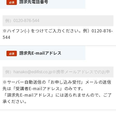
請求先電話番号
必須
※ハイフン(-) をつけてご入力ください。例）0120-876-
544
請求先E-mailアドレス
必須
※サーバー自動送信の「お申し込み受付」メールの送信
先は「受講者E-mailアドレス」のみです。
「請求先E-mailアドレス」には送られませんので、ご了
承ください。