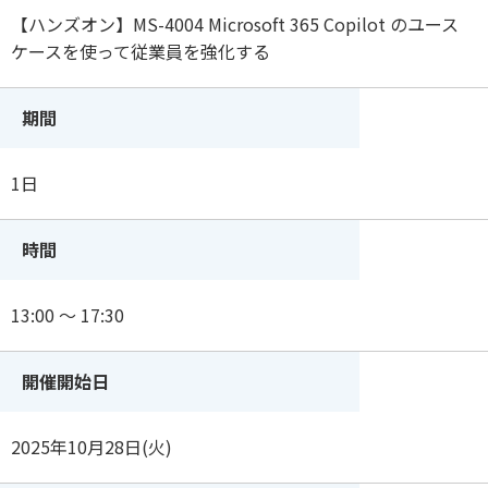
【ハンズオン】MS-4004 Microsoft 365 Copilot のユース
ケースを使って従業員を強化する
期間
1日
時間
13:00 ～ 17:30
開催開始日
2025年10月28日(火)