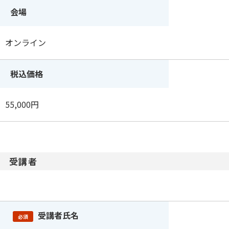
会場
オンライン
税込価格
55,000円
受講者
受講者氏名
必須