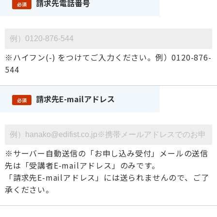
請求先電話番号
必須
※ハイフン(-) をつけてご入力ください。例）0120-876-
544
請求先E-mailアドレス
必須
※サーバー自動送信の「お申し込み受付」メールの送信
先は「受講者E-mailアドレス」のみです。
「請求先E-mailアドレス」には送られませんので、ご了
承ください。