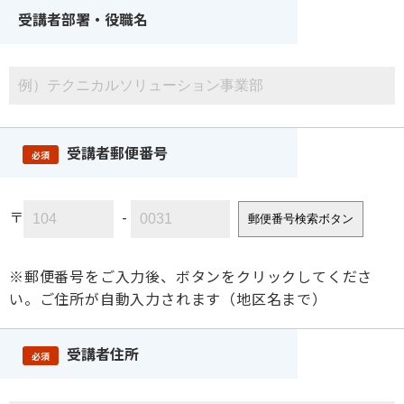
受講者部署・役職名
受講者郵便番号
必須
〒
-
郵便番号検索ボタン
※郵便番号をご入力後、ボタンをクリックしてくださ
い。ご住所が自動入力されます（地区名まで）
受講者住所
必須