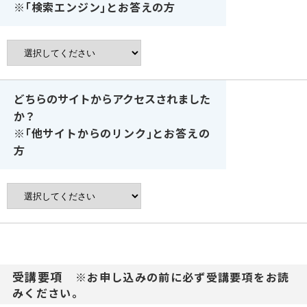
※｢検索エンジン｣とお答えの方
どちらのサイトからアクセスされました
か？
※｢他サイトからのリンク｣とお答えの
方
受講要項
※お申し込みの前に必ず受講要項をお読
みください。