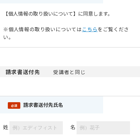
【個人情報の取り扱いについて】に同意します。
※個人情報の取り扱いについては
こちら
をご覧くださ
い。
請求書送付先
受講者と同じ
請求書送付先氏名
必須
姓
名