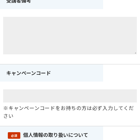
受講者備考
キャンペーンコード
※キャンペーンコードをお持ちの方は必ず入力してくだ
さい
個人情報の取り扱いについて
必須