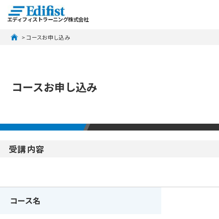
エディフィストラーニング株式会社
 > コースお申し込み
コースお申し込み
受講内容
コース名