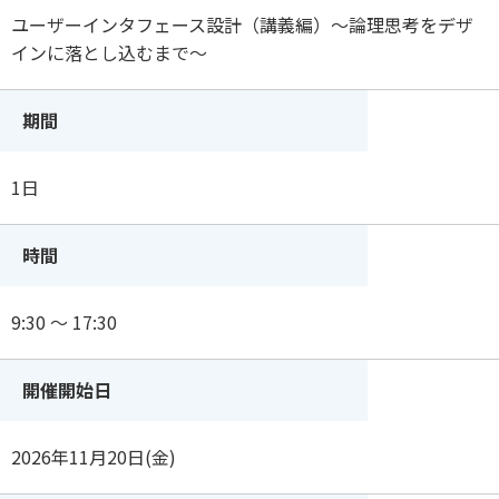
ユーザーインタフェース設計（講義編）～論理思考をデザ
インに落とし込むまで～
期間
1日
時間
9:30 ～ 17:30
開催開始日
2026年11月20日(金)