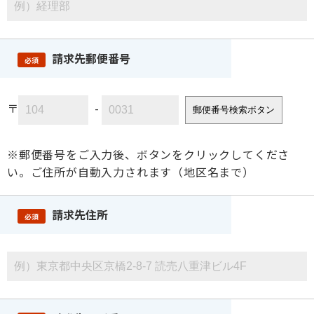
請求先郵便番号
必須
〒
-
郵便番号検索ボタン
※郵便番号をご入力後、ボタンをクリックしてくださ
い。ご住所が自動入力されます（地区名まで）
請求先住所
必須