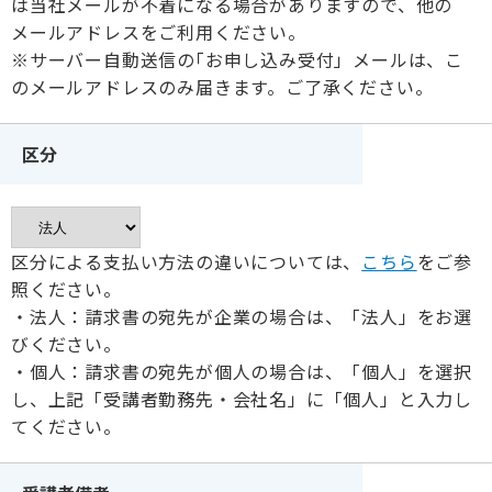
は当社メールが不着になる場合がありますので、他の
メールアドレスをご利用ください。
※サーバー自動送信の｢お申し込み受付」メールは、こ
のメールアドレスのみ届きます。ご了承ください。
区分
区分による支払い方法の違いについては、
こちら
をご参
照ください。
・法人：請求書の宛先が企業の場合は、「法人」をお選
びください。
・個人：請求書の宛先が個人の場合は、「個人」を選択
し、上記「受講者勤務先・会社名」に「個人」と入力し
てください。