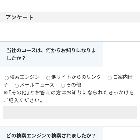
アンケート
当社のコースは、何からお知りになりま
したか？
検索エンジン
他サイトからのリンク
ご案内冊
子
メールニュース
その他
※｢その他｣とお答えの方はお知りになられたきっかけを
ご記入ください。
どの検索エンジンで検索されましたか？