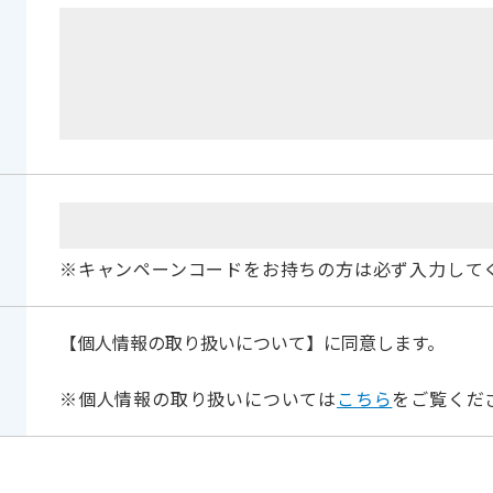
※キャンペーンコードをお持ちの方は必ず入力して
【個人情報の取り扱いについて】に同意します。
※個人情報の取り扱いについては
こちら
をご覧くだ