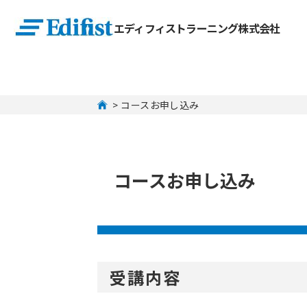
エディフィストラーニング株式会社
 > コースお申し込み
コースお申し込み
受講内容