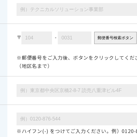
〒
-
郵便番号検索ボタン
※郵便番号をご入力後、ボタンをクリックしてくだ
（地区名まで）
※ハイフン(-) をつけてご入力ください。例）0120-87