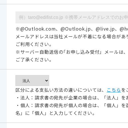
※@Outlook.com、@Outlook.jp、@live.jp、@ho
メールアドレスは当社メールが不着になる場合があ
ご利用ください。
※サーバー自動送信の｢お申し込み受付」メールは
ご了承ください。
区分による支払い方法の違いについては、
こちら
を
・法人：請求書の宛先が企業の場合は、「法人」を
・個人：請求書の宛先が個人の場合は、「個人」を
名」に「個人」と入力してください。