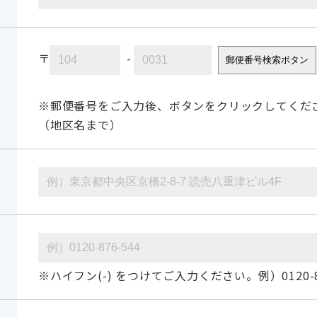
〒
-
郵便番号検索ボタン
※郵便番号をご入力後、ボタンをクリックしてくだ
（地区名まで）
※ハイフン(-) をつけてご入力ください。例）0120-87