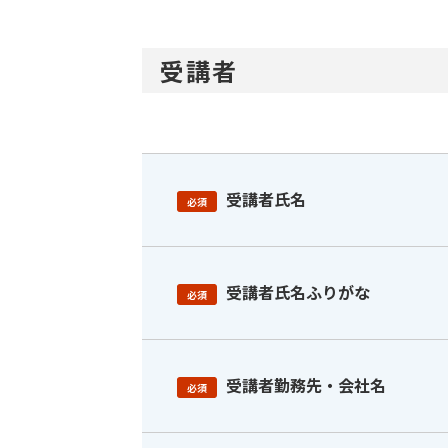
受講者
受講者氏名
必須
受講者氏名ふりがな
必須
受講者勤務先・会社名
必須