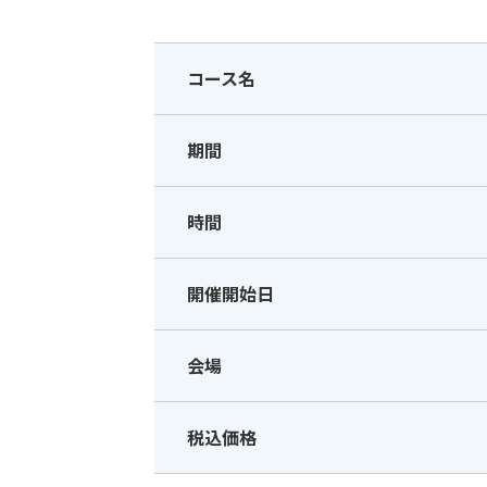
コース名
期間
時間
開催開始日
会場
税込価格