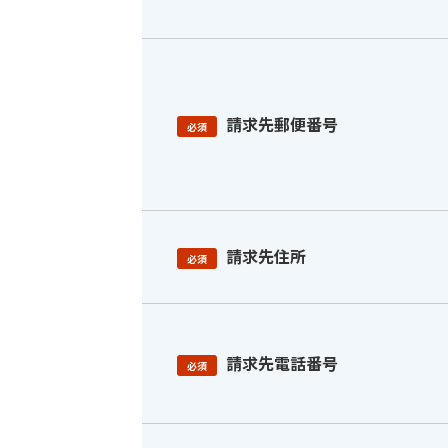
請求先郵便番号
必須
請求先住所
必須
請求先電話番号
必須