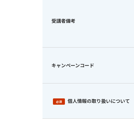
受講者備考
キャンペーンコード
個人情報の取り扱いについて
必須