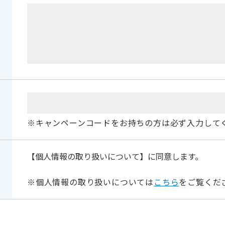
※キャンペーンコードをお持ちの方は必ず入力して
【個人情報の取り扱いについて】に同意します。
※個人情報の取り扱いについては
こちら
をご覧くだ