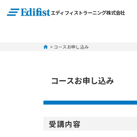
エディフィストラーニング株式会社
 > コースお申し込み
コースお申し込み
受講内容