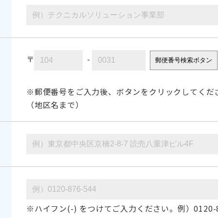
〒
-
郵便番号検索ボタン
※郵便番号をご入力後、ボタンをクリックしてくだ
（地区名まで）
※ハイフン(-) をつけてご入力ください。例）0120-87