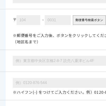
〒
-
郵便番号検索ボタン
※郵便番号をご入力後、ボタンをクリックしてくだ
（地区名まで）
※ハイフン(-) をつけてご入力ください。例）0120-87