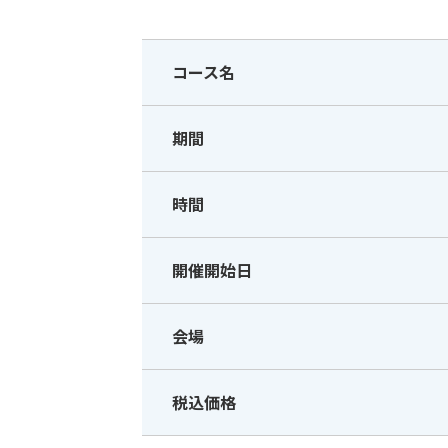
コース名
期間
時間
開催開始日
会場
税込価格