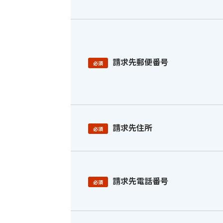
請求先郵便番号
必須
請求先住所
必須
請求先電話番号
必須