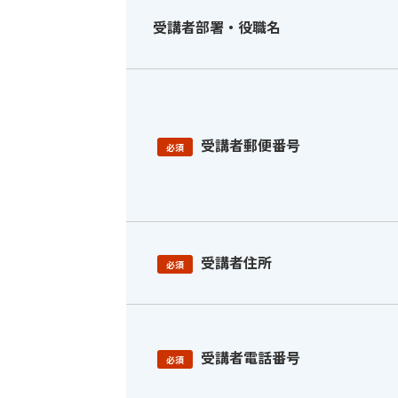
受講者部署・役職名
受講者郵便番号
必須
受講者住所
必須
受講者電話番号
必須