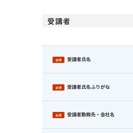
受講者
受講者氏名
必須
受講者氏名ふりがな
必須
受講者勤務先・会社名
必須