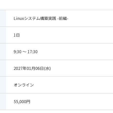
Linuxシステム構築実践 -前編-
1日
9:30 ～ 17:30
2027年01月06日(水)
オンライン
55,000円