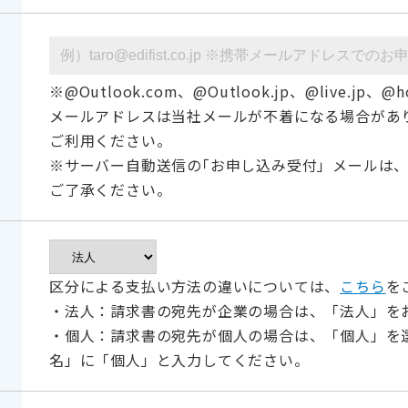
※@Outlook.com、@Outlook.jp、@live.jp、@ho
メールアドレスは当社メールが不着になる場合があ
ご利用ください。
※サーバー自動送信の｢お申し込み受付」メールは
ご了承ください。
区分による支払い方法の違いについては、
こちら
を
・法人：請求書の宛先が企業の場合は、「法人」を
・個人：請求書の宛先が個人の場合は、「個人」を
名」に「個人」と入力してください。