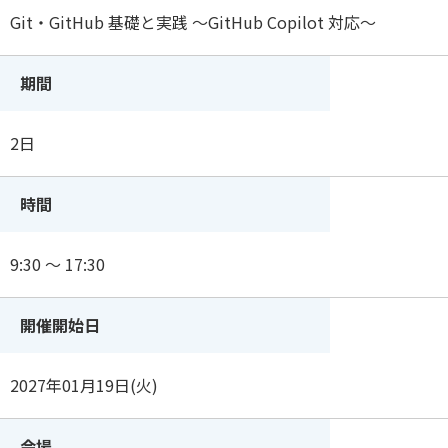
Git・GitHub 基礎と実践 ～GitHub Copilot 対応～
期間
2日
時間
9:30 ～ 17:30
開催開始日
2027年01月19日(火)
会場