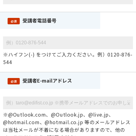
受講者電話番号
必須
※ハイフン(-) をつけてご入力ください。例）0120-876-
544
受講者E-mailアドレス
必須
※@Outlook.com、@Outlook.jp、@live.jp、
@hotmail.com、@hotmail.co.jp 等のメールアドレス
は当社メールが不着になる場合がありますので、他の