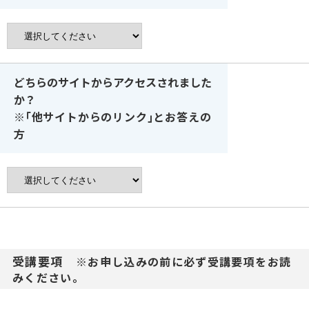
どちらのサイトからアクセスされました
か？
※｢他サイトからのリンク｣とお答えの
方
受講要項
※お申し込みの前に必ず受講要項をお読
みください。