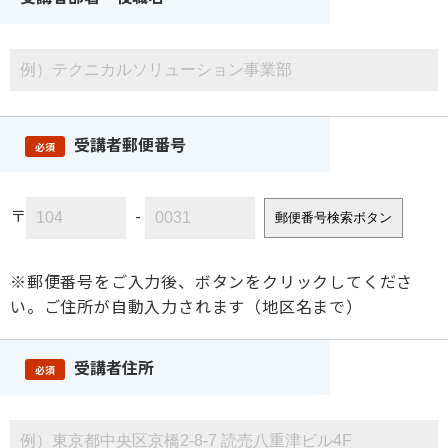
受講者郵便番号
必須
〒
-
郵便番号検索ボタン
※郵便番号をご入力後、ボタンをクリックしてくださ
い。ご住所が自動入力されます（地区名まで）
受講者住所
必須