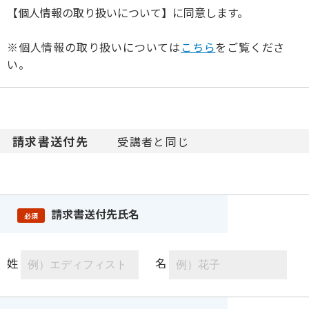
【個人情報の取り扱いについて】に同意します。
※個人情報の取り扱いについては
こちら
をご覧くださ
い。
請求書送付先
受講者と同じ
請求書送付先氏名
必須
姓
名