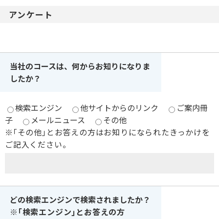
アンケート
当社のコースは、何からお知りになりま
したか？
検索エンジン
他サイトからのリンク
ご案内冊
子
メールニュース
その他
※｢その他｣とお答えの方はお知りになられたきっかけを
ご記入ください。
どの検索エンジンで検索されましたか？
※｢検索エンジン｣とお答えの方