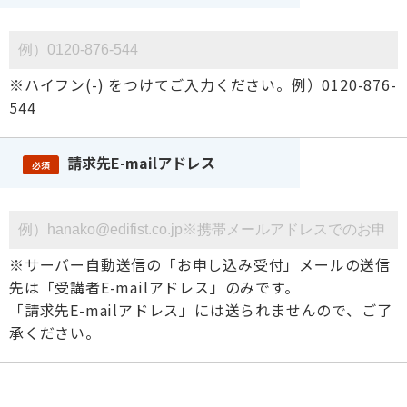
※ハイフン(-) をつけてご入力ください。例）0120-876-
544
請求先E-mailアドレス
必須
※サーバー自動送信の「お申し込み受付」メールの送信
先は「受講者E-mailアドレス」のみです。
「請求先E-mailアドレス」には送られませんので、ご了
承ください。