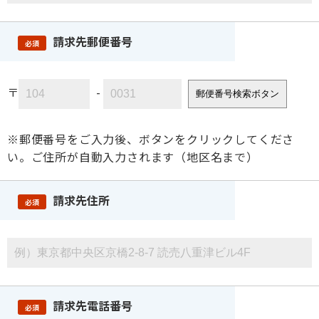
請求先郵便番号
必須
〒
-
郵便番号検索ボタン
※郵便番号をご入力後、ボタンをクリックしてくださ
い。ご住所が自動入力されます（地区名まで）
請求先住所
必須
請求先電話番号
必須