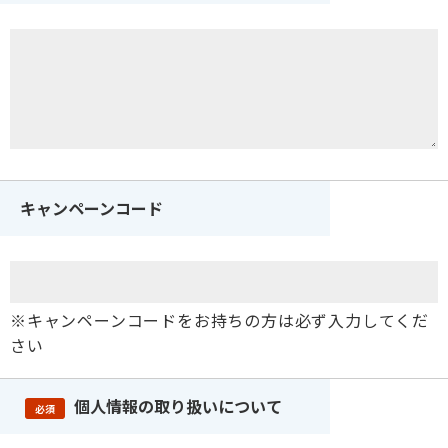
キャンペーンコード
※キャンペーンコードをお持ちの方は必ず入力してくだ
さい
個人情報の取り扱いについて
必須