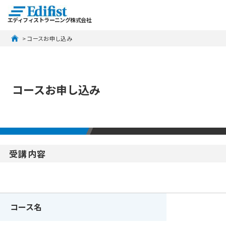
エディフィストラーニング株式会社
 > コースお申し込み
コースお申し込み
受講内容
コース名