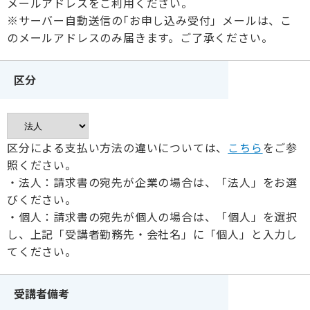
メールアドレスをご利用ください。
※サーバー自動送信の｢お申し込み受付」メールは、こ
のメールアドレスのみ届きます。ご了承ください。
区分
区分による支払い方法の違いについては、
こちら
をご参
照ください。
・法人：請求書の宛先が企業の場合は、「法人」をお選
びください。
・個人：請求書の宛先が個人の場合は、「個人」を選択
し、上記「受講者勤務先・会社名」に「個人」と入力し
てください。
受講者備考