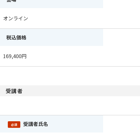
オンライン
税込価格
169,400円
受講者
受講者氏名
必須