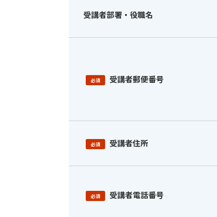
受講者部署・役職名
受講者郵便番号
必須
受講者住所
必須
受講者電話番号
必須