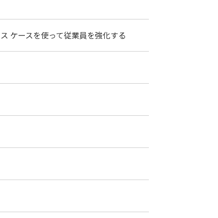
ot のユース ケースを使って従業員を強化する