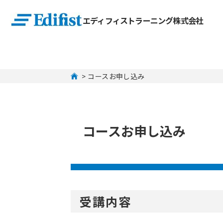
エディフィストラーニング株式会社
 > コースお申し込み
コースお申し込み
受講内容