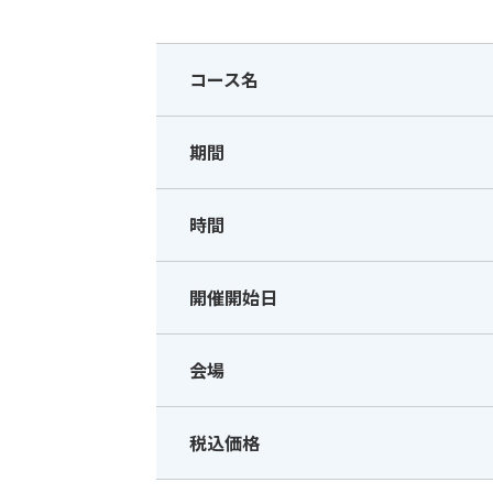
コース名
期間
時間
開催開始日
会場
税込価格