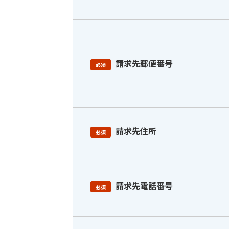
請求先郵便番号
必須
請求先住所
必須
請求先電話番号
必須