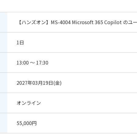
【ハンズオン】MS-4004 Microsoft 365 Copil
1日
13:00 ～ 17:30
2027年03月19日(金)
オンライン
55,000円