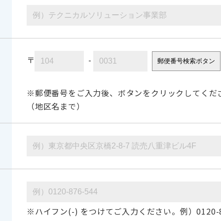
〒
-
郵便番号検索ボタン
※郵便番号をご入力後、ボタンをクリックしてくだ
（地区名まで）
※ハイフン(-) をつけてご入力ください。例）0120-87