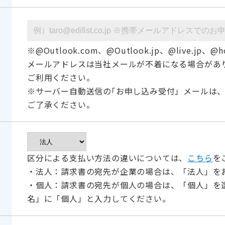
※@Outlook.com、@Outlook.jp、@live.jp、@ho
メールアドレスは当社メールが不着になる場合があ
ご利用ください。
※サーバー自動送信の｢お申し込み受付」メールは
ご了承ください。
区分による支払い方法の違いについては、
こちら
を
・法人：請求書の宛先が企業の場合は、「法人」を
・個人：請求書の宛先が個人の場合は、「個人」を
名」に「個人」と入力してください。