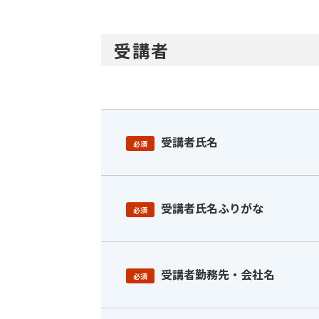
受講者
受講者氏名
必須
受講者氏名ふりがな
必須
受講者勤務先・会社名
必須