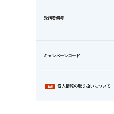
受講者備考
キャンペーンコード
個人情報の取り扱いについて
必須