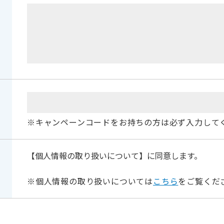
※キャンペーンコードをお持ちの方は必ず入力して
【個人情報の取り扱いについて】に同意します。
※個人情報の取り扱いについては
こちら
をご覧くだ