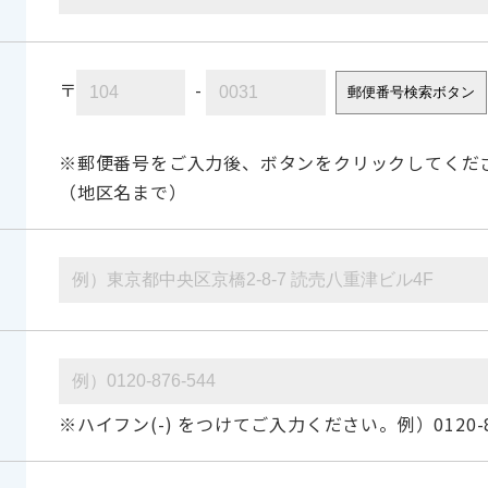
〒
-
郵便番号検索ボタン
※郵便番号をご入力後、ボタンをクリックしてくだ
（地区名まで）
※ハイフン(-) をつけてご入力ください。例）0120-87