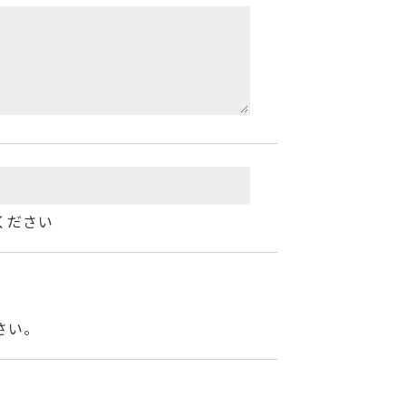
ください
さい。