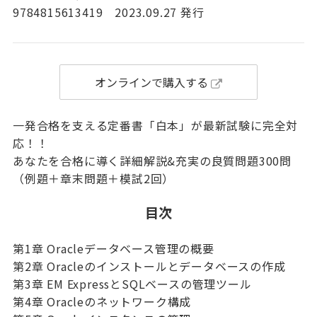
9784815613419 2023.09.27 発行
オンラインで購入する
一発合格を支える定番書「白本」が最新試験に完全対
応！！
あなたを合格に導く詳細解説&充実の良質問題300問
（例題＋章末問題＋模試2回）
目次
第1章 Oracleデータベース管理の概要
第2章 Oracleのインストールとデータベースの作成
第3章 EM ExpressとSQLベースの管理ツール
第4章 Oracleのネットワーク構成