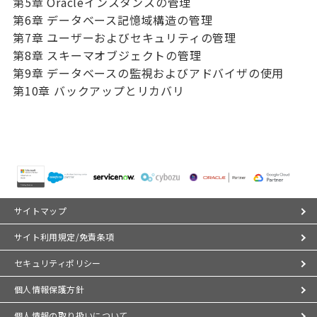
第5章 Oracleインスタンスの管理
第6章 データベース記憶域構造の管理
第7章 ユーザーおよびセキュリティの管理
第8章 スキーマオブジェクトの管理
第9章 データベースの監視およびアドバイザの使用
第10章 バックアップとリカバリ
サイトマップ
サイト利用規定/免責条項
セキュリティポリシー
個人情報保護方針
個人情報の取り扱いについて