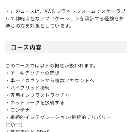
・このコースは、AWS プラットフォームでスケーラブ
ルで伸縮自在なアプリケーションを設計する経験をお
持ちの方を対象としています。
コース内容
このコースでは以下の概念が扱われます。
・アーキテクチャの確認
・単一アカウントから複数アカウントへ
・ハイブリッド接続
・専用インフラストラクチャ
・ネットワークを接続する
・コンテナ
・継続的インテグレーション/継続的デリバリー
(CI/CD)
・高可用性と DDoS