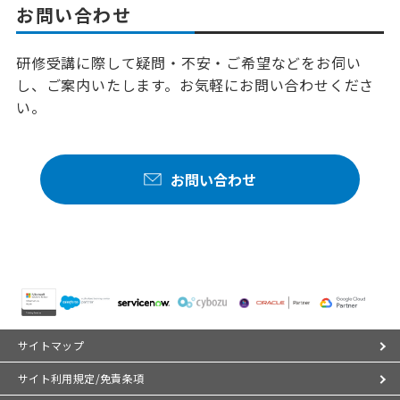
お問い合わせ
研修受講に際して疑問・不安・ご希望などをお伺い
し、ご案内いたします。お気軽にお問い合わせくださ
い。
お問い合わせ
サイトマップ
サイト利用規定/免責条項