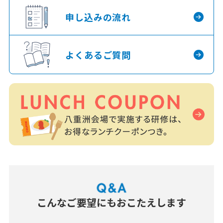
申し込みの流れ
よくあるご質問
こんなご要望にもおこたえします