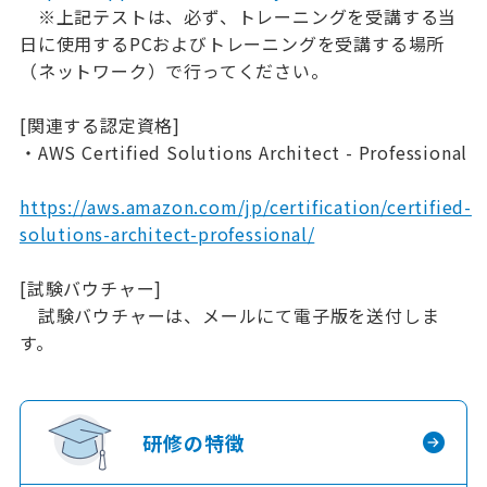
※上記テストは、必ず、トレーニングを受講する当
日に使用するPCおよびトレーニングを受講する場所
（ネットワーク）で行ってください。
[関連する認定資格]
・AWS Certified Solutions Architect - Professional
https://aws.amazon.com/jp/certification/certified-
solutions-architect-professional/
[試験バウチャー]
試験バウチャーは、メールにて電子版を送付しま
す。
研修の特徴