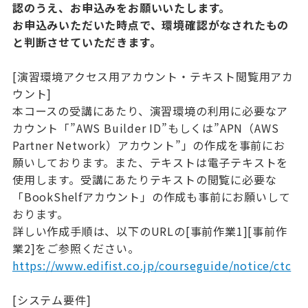
認のうえ、お申込みをお願いいたします。
お申込みいただいた時点で、環境確認がなされたもの
と判断させていただきます。
[演習環境アクセス用アカウント・テキスト閲覧用アカ
ウント]
本コースの受講にあたり、演習環境の利用に必要なア
カウント「”AWS Builder ID”もしくは”APN（AWS
Partner Network）アカウント”」の作成を事前にお
願いしております。また、テキストは電子テキストを
使用します。受講にあたりテキストの閲覧に必要な
「BookShelfアカウント」の作成も事前にお願いして
おります。
詳しい作成手順は、以下のURLの[事前作業1][事前作
業2]をご参照ください。
https://www.edifist.co.jp/courseguide/notice/ctc
[システム要件]