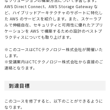
なソリューションの構築方法について学習します。
AWS Direct Connect、AWS Storage Gateway な
ど、ハイブリッドアーキテクチャのサポートに特化し
た AWS のサービスを紹介します。また、スケーラブ
ルで伸縮自在、セキュリティと可用性に優れたアプリ
ケーションを AWS で構築するための設計のベストプ
ラクティスについても取り上げます。
※このコースはCTCテクノロジー株式会社が開催いた
します。
※受講案内はCTCテクノロジー株式会社から直接のご
連絡となります。
到達目標
このコースを修了すると、以下のことができるように
なります。