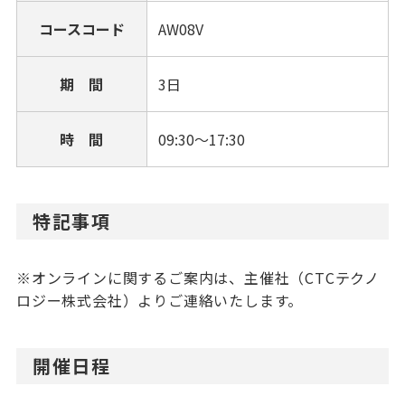
コースコード
AW08V
期 間
3日
時 間
09:30～17:30
特記事項
※オンラインに関するご案内は、主催社（CTCテクノ
ロジー株式会社）よりご連絡いたします。
開催日程