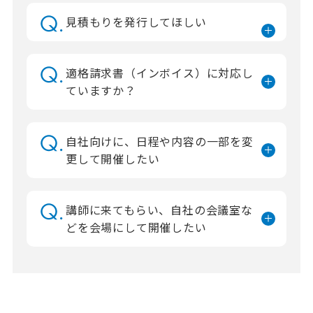
見積もりを発行してほしい
適格請求書（インボイス）に対応し
ていますか？
自社向けに、日程や内容の一部を変
更して開催したい
講師に来てもらい、自社の会議室な
どを会場にして開催したい