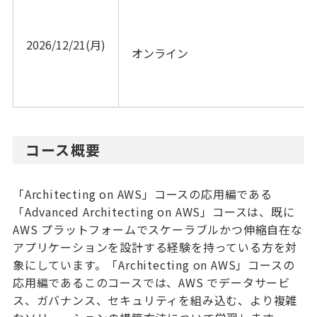
2026/12/21(月)
オンライン			
コース概要
「Architecting on AWS」コースの応用編である
「Advanced Architecting on AWS」コースは、既に
AWS プラットフォームでスケーラブルかつ伸縮自在な
アプリケーションを設計する経験を持っている方を対
象にしています。「Architecting on AWS」コースの
応用編であるこのコースでは、AWS でデータサービ
ス、ガバナンス、セキュリティを組み込む、より複雑