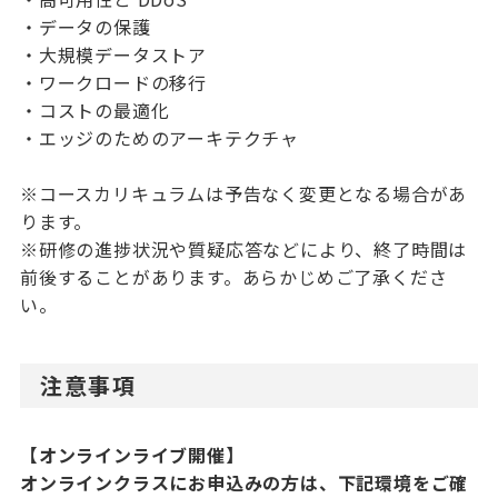
・データの保護
・大規模データストア
・ワークロードの移行
・コストの最適化
・エッジのためのアーキテクチャ
※コースカリキュラムは予告なく変更となる場合があ
ります。
※研修の進捗状況や質疑応答などにより、終了時間は
前後することがあります。あらかじめご了承くださ
い。
注意事項
【オンラインライブ開催】
オンラインクラスにお申込みの方は、下記環境をご確