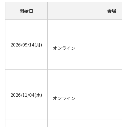
開始日
会場
2026/09/14(月)
オンライン			
2026/11/04(水)
オンライン			