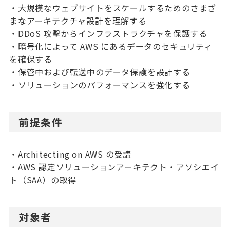
・大規模なウェブサイトをスケールするためのさまざ
まなアーキテクチャ設計を理解する
・DDoS 攻撃からインフラストラクチャを保護する
・暗号化によって AWS にあるデータのセキュリティ
を確保する
・保管中および転送中のデータ保護を設計する
・ソリューションのパフォーマンスを強化する
前提条件
・Architecting on AWS の受講
・AWS 認定ソリューションアーキテクト・アソシエイ
ト（SAA）の取得
対象者