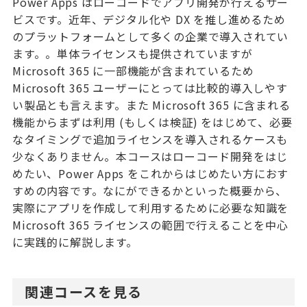
Power Apps はローコードでアプリ開発が行えるサー
ビスです。近年、デジタル化や DX を推し進めるため
のプラットフォームとして多くの企業で導入されてい
ます。。単体ライセンスも提供されていますが
Microsoft 365 に一部機能が含まれているため
Microsoft 365 ユーザーにとっては比較的導入しやす
い製品とも言えます。また Microsoft 365 に含まれる
機能からまずは利用 (もしくは検証) をはじめて、必要
なタイミングで追加ライセンスを導入されるケースも
少なくありません。本コースはローコード開発をはじ
めたい、Power Apps をこれからはじめたい方におす
すめの内容です。なにができるかといった概要から、
実際にアプリを作成して利用するために必要な知識を
Microsoft 365 ライセンスの範囲で行えることを中心
に実践的に解説します。
関連コースを見る