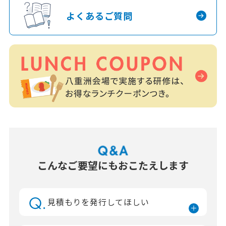
よくあるご質問
こんなご要望にもおこたえします
見積もりを発行してほしい