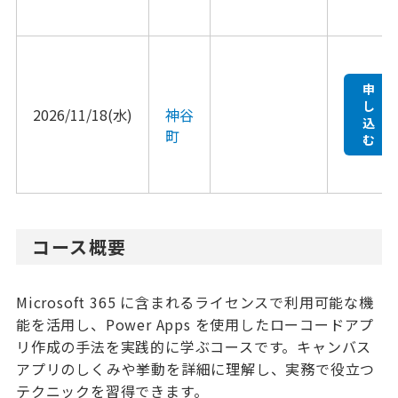
申
し
2026/11/18(水)
神谷
込
町
む
コース概要
Microsoft 365 に含まれるライセンスで利用可能な機
能を活用し、Power Apps を使用したローコードアプ
リ作成の手法を実践的に学ぶコースです。キャンバス
アプリのしくみや挙動を詳細に理解し、実務で役立つ
テクニックを習得できます。