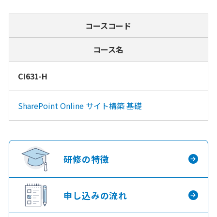
コースコード
コース名
CI631-H
SharePoint Online サイト構築 基礎
研修の特徴
申し込みの流れ