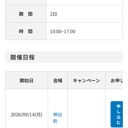
期 間
2日
時 間
10:00~17:00
開催日程
開始日
会場
キャンペーン
お申し
申
し
2026/09/14(月)
神谷
込
町
む