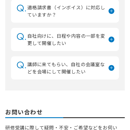
適格請求書（インボイス）に対応し
ていますか？
自社向けに、日程や内容の一部を変
更して開催したい
講師に来てもらい、自社の会議室な
どを会場にして開催したい
お問い合わせ
研修受講に際して疑問・不安・ご希望などをお伺い