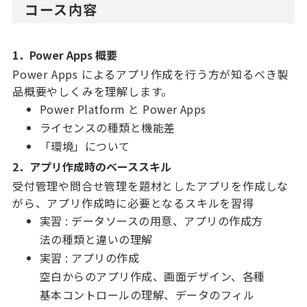
コース内容
1．Power Apps 概要
Power Apps によるアプリ作成を行う方が知るべき製
品概要やしくみを理解します。
Power Platform と Power Apps
ライセンスの種類と機能差
「環境」について
2．
アプリ作成時のベーススキル
受付管理や問合せ管理を題材としたアプリを作成しな
がら、アプリ作成時に必要となるスキルを習得
実習 : データソースの用意、アプリの作成方
法の種類と違いの理解
実習 : アプリの作成
空白からのアプリ作成、画面デザイン、各種
基本コントロールの理解、データのフィル