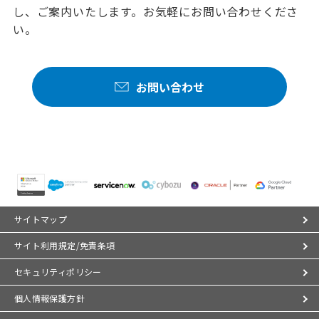
し、ご案内いたします。お気軽にお問い合わせくださ
い。
お問い合わせ
サイトマップ
サイト利用規定/免責条項
セキュリティポリシー
個人情報保護方針