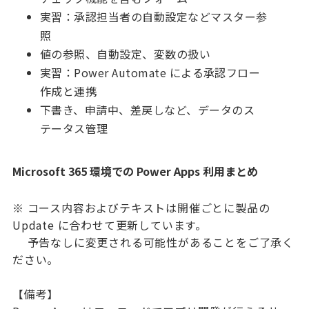
実習：承認担当者の自動設定などマスター参
照
値の参照、自動設定、変数の扱い
実習：Power Automate による承認フロー
作成と連携
下書き、申請中、差戻しなど、データのス
テータス管理
Microsoft 365 環境での Power Apps 利用まとめ
※ コース内容およびテキストは開催ごとに製品の
Update に合わせて更新しています。
予告なしに変更される可能性があることをご了承く
ださい。
【備考】