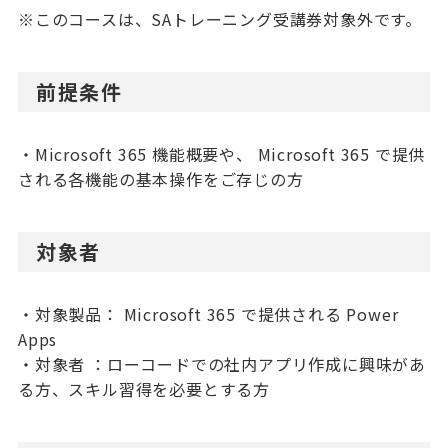
※このコースは、SAトレーニング受講券対象外です。
前提条件
・Microsoft 365 機能概要や、 Microsoft 365 で提供
される各機能の基本操作をご存じの方
対象者
・対象製品： Microsoft 365 で提供される Power
Apps
・対象者 ：ローコードでの社内アプリ作成に興味があ
る方、スキル習得を必要とする方