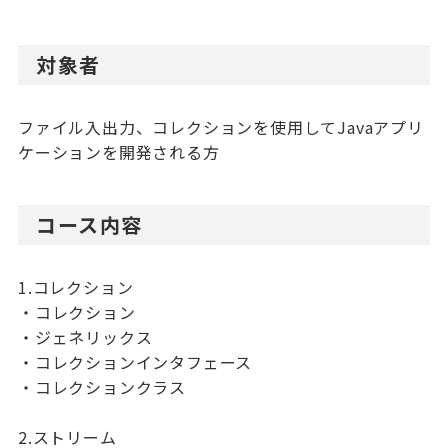
対象者
ファイル入出力、コレクションを使用してJavaアプリ
ケーションを開発される方
コース内容
1.コレクション
・コレクション
・ジェネリックス
・コレクションインタフェース
・コレクションクラス
2.ストリーム