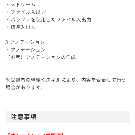
・ストリーム
・ファイル入出力
・バッファを使用したファイル入出力
・標準入出力
3.アノテーション
・アノテーション
（参考）アノテーションの作成
※受講者の経験やスキルにより、内容を変更して行う
場合があります。
注意事項