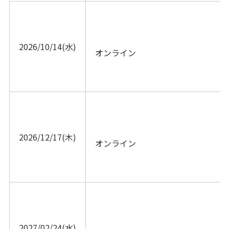
2026/10/14(水)
オンライン			
2026/12/17(木)
オンライン			
2027/02/24(水)