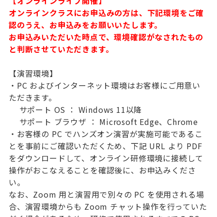
【オンラインライブ開催】
オンラインクラスにお申込みの方は、下記環境をご確
認のうえ、お申込みをお願いいたします。
お申込みいただいた時点で、環境確認がなされたもの
と判断させていただきます。
【演習環境】
・PC およびインターネット環境はお客様にご用意い
ただきます。
サポート OS ： Windows 11以降
サポート ブラウザ ： Microsoft Edge、Chrome
・お客様の PC でハンズオン演習が実施可能であるこ
とを事前にご確認いただくため、下記 URL より PDF
をダウンロードして、オンライン研修環境に接続して
操作がおこなえることを確認後に、お申込みくださ
い。
なお、Zoom 用と演習用で別々の PC を使用される場
合、演習環境からも Zoom チャット操作を行っていた