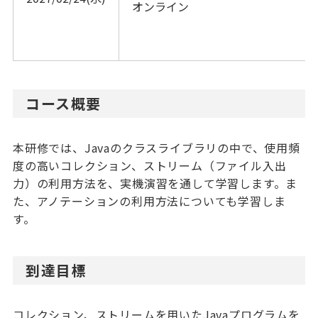
オンライン			
コース概要
本研修では、Javaのクラスライブラリの中で、使用頻
度の高いコレクション、ストリーム（ファイル入出
力）の利用方法を、実機演習を通して学習します。ま
た、アノテーションの利用方法についても学習しま
す。
到達目標
コレクション、ストリームを用いたJavaプログラムを