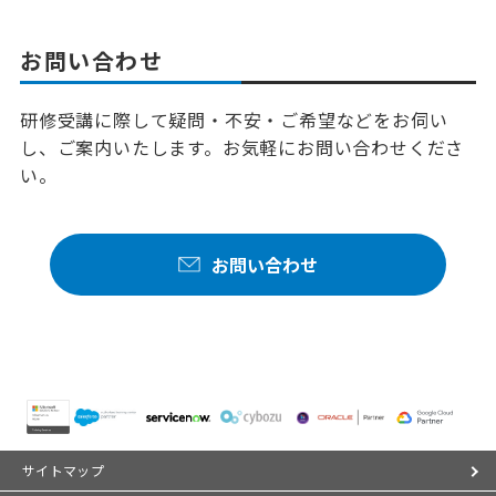
お問い合わせ
研修受講に際して疑問・不安・ご希望などをお伺い
し、ご案内いたします。お気軽にお問い合わせくださ
い。
お問い合わせ
サイトマップ