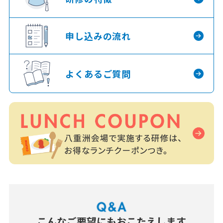
申し込みの流れ
よくあるご質問
こんなご要望にもおこたえします