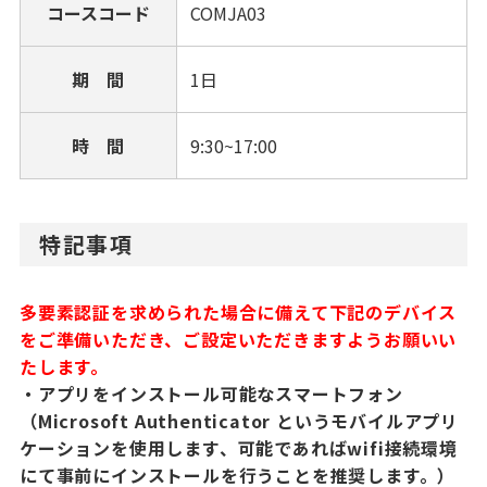
コースコード
COMJA03
期 間
1日
時 間
9:30~17:00
特記事項
多要素認証を求められた場合に備えて下記のデバイス
をご準備いただき、ご設定いただきますようお願いい
たします。
・アプリをインストール可能なスマートフォン
（Microsoft Authenticator というモバイルアプリ
ケーションを使用します、可能であればwifi接続環境
にて事前にインストールを行うことを推奨します。）