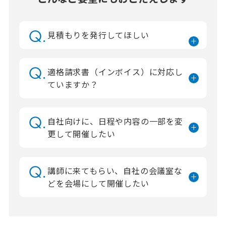
見積もりを発行してほしい
適格請求書（インボイス）に対応し
ていますか？
自社向けに、日程や内容の一部を変
更して開催したい
講師に来てもらい、自社の会議室な
どを会場にして開催したい