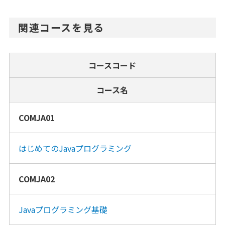
関連コースを見る
コースコード
コース名
COMJA01
はじめてのJavaプログラミング
COMJA02
Javaプログラミング基礎