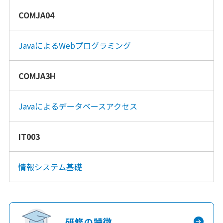
COMJA04
JavaによるWebプログラミング
COMJA3H
Javaによるデータベースアクセス
IT003
情報システム基礎
研修の特徴