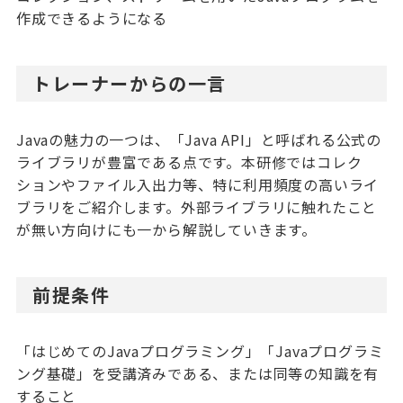
作成できるようになる
トレーナーからの一言
Javaの魅力の一つは、「Java API」と呼ばれる公式の
ライブラリが豊富である点です。本研修ではコレク
ションやファイル入出力等、特に利用頻度の高いライ
ブラリをご紹介します。外部ライブラリに触れたこと
が無い方向けにも一から解説していきます。
前提条件
「はじめてのJavaプログラミング」「Javaプログラミ
ング基礎」を受講済みである、または同等の知識を有
すること