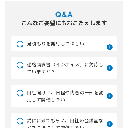
こんなご要望にもおこたえします
見積もりを発行してほしい
適格請求書（インボイス）に対応し
ていますか？
自社向けに、日程や内容の一部を変
更して開催したい
講師に来てもらい、自社の会議室な
どを会場にして開催したい