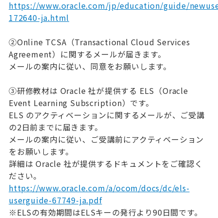
https://www.oracle.com/jp/education/guide/newuse
172640-ja.html
②Online TCSA（Transactional Cloud Services
Agreement）に関するメールが届きます。
メールの案内に従い、同意をお願いします。
③研修教材は Oracle 社が提供する ELS（Oracle
Event Learning Subscription）です。
ELS のアクティベーションに関するメールが、ご受講
の2日前までに届きます。
メールの案内に従い、ご受講前にアクティベーション
をお願いします。
詳細は Oracle 社が提供するドキュメントをご確認く
ださい。
https://www.oracle.com/a/ocom/docs/dc/els-
userguide-67749-ja.pdf
※ELSの有効期間はELSキーの発行より90日間です。