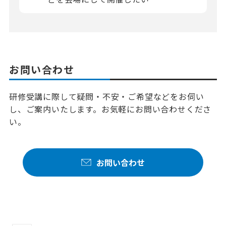
お問い合わせ
研修受講に際して疑問・不安・ご希望などをお伺い
し、ご案内いたします。お気軽にお問い合わせくださ
い。
お問い合わせ