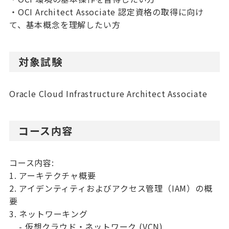
・OCI Architect Associate 認定資格の取得に向け
て、基本概念を理解したい方
対象試験
Oracle Cloud Infrastructure Architect Associate
コース内容
コース内容:
1. アーキテクチャ概要
2. アイデンティティおよびアクセス管理（IAM）の概
要
3. ネットワーキング
- 仮想クラウド・ネットワーク (VCN)