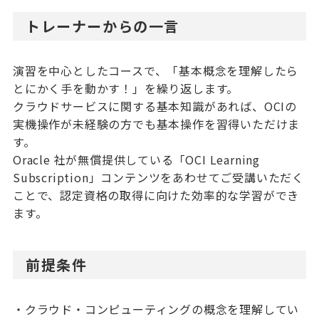
トレーナーからの一言
演習を中心としたコースで、「基本概念を理解したら
とにかく手を動かす！」を繰り返します。
クラウドサービスに関する基本知識があれば、OCIの
実機操作が未経験の方でも基本操作を習得いただけま
す。
Oracle 社が無償提供している「OCI Learning
Subscription」コンテンツをあわせてご受講いただく
ことで、認定資格の取得に向けた効率的な学習ができ
ます。
前提条件
・クラウド・コンピューティングの概念を理解してい