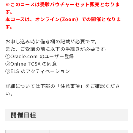
※このコースは受験バウチャーセット販売となりま
す。
本コースは、オンライン(Zoom）での開催となりま
す。
お申し込み時に備考欄の記載が必要です。
また、ご受講の前に以下の手続きが必要です。
①Oracle.com のユーザー登録
②Online TCSA の同意
③ELS のアクティベーション
詳細については下部の「注意事項」をご確認くださ
い。
開催日程