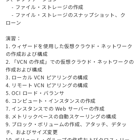
- ファイル・ストレージの作成
- ファイル・ストレージのスナップショット、ク
ローン
演習：
1. ウィザードを使用した仮想クラウド・ネットワーク
の作成および構成
2. 「VCN の作成」での仮想クラウド・ネットワークの
作成および構成
3. ローカル VCN ピアリングの構成
4. リモート VCN ピアリングの構成
5. OCI ロード・バランサ
6. コンピュート・インスタンスの作成
7. インスタンスでの Web サーバーの作成
8. メトリックベースの自動スケーリングの構成
9. ブロック・ボリュームの作成、アタッチ、デタッ
チ、およびサイズ変更
10. ボリューム・グループの作成およびクロス・リー