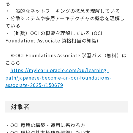
る
・一般的なネットワーキングの概念を理解している
・分散システムや多層アーキテクチャの概念を理解し
ている
・（推奨）OCI の概要を理解している (OCI
Foundations Associate 資格相当の知識)
※OCI Foundations Associate 学習パス（無料）は
こちら
https://mylearn.oracle.com/ou/learning-
path/japanese-become-an-oci-foundations-
associate-2025-/150679
対象者
・OCI 環境の構築・運用に携わる方
・OCI 環境の基本操作を習得したい方