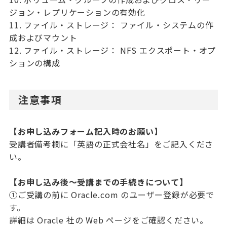
ジョン・レプリケーションの有効化
11. ファイル・ストレージ： ファイル・システムの作
成およびマウント
12. ファイル・ストレージ： NFS エクスポート・オプ
ションの構成
注意事項
【お申し込みフォーム記入時のお願い】
受講者備考欄に「英語の正式会社名」をご記入くださ
い。
【お申し込み後～受講までの手続きについて】
①ご受講の前に Oracle.com のユーザー登録が必要で
す。
詳細は Oracle 社の Web ページをご確認ください。