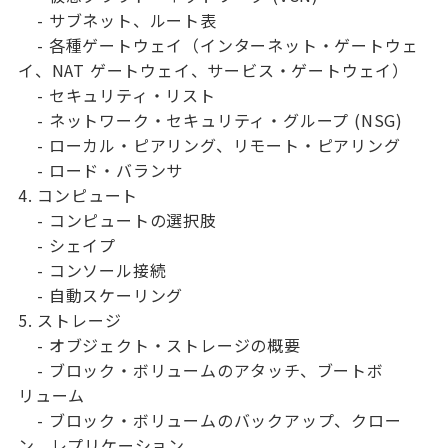
- サブネット、ルート表
- 各種ゲートウェイ（インターネット・ゲートウェ
イ、NAT ゲートウェイ、サービス・ゲートウェイ）
- セキュリティ・リスト
- ネットワーク・セキュリティ・グループ (NSG)
- ローカル・ピアリング、リモート・ピアリング
- ロード・バランサ
4. コンピュート
- コンピュートの選択肢
- シェイプ
- コンソール接続
- 自動スケーリング
5. ストレージ
- オブジェクト・ストレージの概要
- ブロック・ボリュームのアタッチ、ブートボ
リューム
- ブロック・ボリュームのバックアップ、クロー
ン、レプリケーション