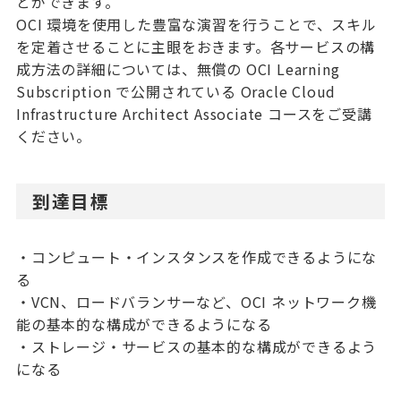
とができます。
OCI 環境を使用した豊富な演習を行うことで、スキル
を定着させることに主眼をおきます。各サービスの構
成方法の詳細については、無償の OCI Learning
Subscription で公開されている Oracle Cloud
Infrastructure Architect Associate コースをご受講
ください。
到達目標
・コンピュート・インスタンスを作成できるようにな
る
・VCN、ロードバランサーなど、OCI ネットワーク機
能の基本的な構成ができるようになる
・ストレージ・サービスの基本的な構成ができるよう
になる