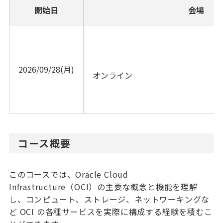
開始日
会場
2026/09/28(月)
オンライン			
コース概要
このコースでは、Oracle Cloud
Infrastructure（OCI）の主要な概念と機能を理解
し、コンピュート、ストレージ、ネットワーキングな
ど OCI の各種サービスを実際に構成する経験を積むこ