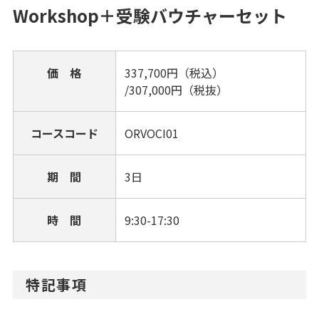
Workshop＋受験バウチャーセット
価 格
337,700円（税込）
/307,000円（税抜）
コースコード
ORVOCI01
期 間
3日
時 間
9:30-17:30
特記事項