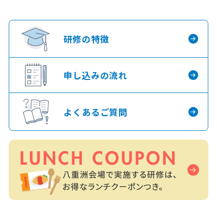
研修の特徴
申し込みの流れ
よくあるご質問