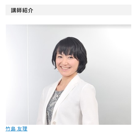
講師紹介
竹島 友理