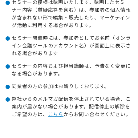
セミナーの模様は録画いたします。録画したセミ
ナー内容（質疑応答を含む）は、参加者の個人情報
が含まれない形で編集・販売したり、マーケティン
グ活動に利用する場合があります。​
セミナー開催時には、参加者としてお名前（オンラ
イン会議ツールのアカウント名）が画面上に表示さ
れる場合があります
セミナーの内容および担当講師は、予告なく変更に
なる場合があります。
同業者の方の参加はお断りしております。
弊社からのメルマガ配信を停止されている場合、ご
案内が届かない場合があります。配信停止の解除を
ご希望の方は、
こちら
からお問い合わせください。