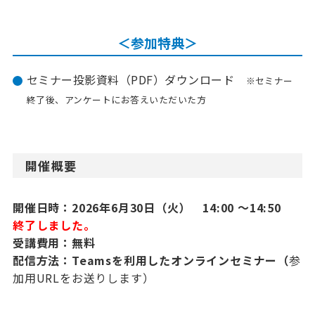
＜参加特典＞
セミナー投影資料（PDF）ダウンロード
※セミナー
終了後、アンケートにお答えいただいた方
開催概要
開催日時：2026年6月30日（火） 14:00 ～14:50
終了しました。
受講費用：無料
配信方法：Teamsを利用したオンラインセミナー（
参
加用URLをお送りします）