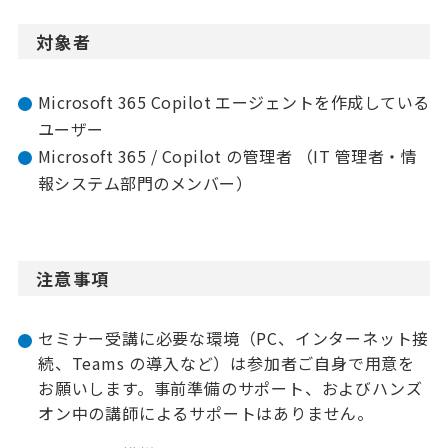
対象者
Microsoft 365 Copilot エージェントを作成している
ユーザー
Microsoft 365 / Copilot の管理者 （IT 管理者・情
報システム部門のメンバー）​
注意事項
セミナー受講に必要な環境（PC、インターネット接
続、Teams の導入など）は参加者ご自身で用意を
お願いします。事前準備のサポート、およびハンズ
オン中の講師によるサポートはありません。