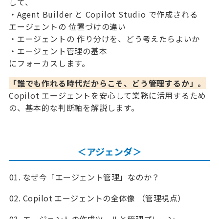
して、
・Agent Builder と Copilot Studio で作成される
エージェントの 位置づけの違い
・エージェントの 作り分けを、どう考えたらよいか
・エージェント管理の基本
にフォーカスします。
「誰でも作れる時代だからこそ、どう管理するか」。
Copilot エージェントを安心して業務に活用するため
の、基本的な判断軸を解説します。
＜アジェンダ＞
なぜ今「エージェント管理」なのか？
Copilot エージェントの全体像 （管理視点）
エージェントの作成ツールと管理プレーン