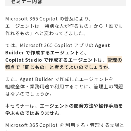
セミナー内容
Microsoft 365 Copilot の普及により、
エージェントは「特別な人が作るもの」から「誰でも
作れるもの」へと変わってきました。
では、Microsoft 365 Copilot アプリの
Agent
Builder で作成するエージェント
と、
Copilot Studio で作成するエージェント
は、
管理の
観点で「同じもの」と考えてよいのでしょうか
。
また、Agent Builder で作成したエージェントを
組織全体・業務用途で利用することに、管理上の問題
はないのでしょうか。
本セミナーは、
エージェントの開発方法や操作手順を
学ぶものではありません
。
Microsoft 365 Copilot を 利用する・管理する立場と