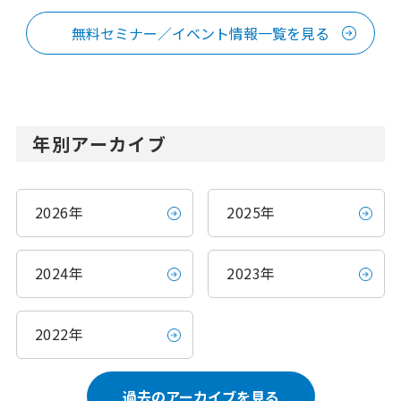
無料セミナー／イベント情報一覧を見る
年別アーカイブ
2026年
2025年
2024年
2023年
2022年
過去のアーカイブを見る