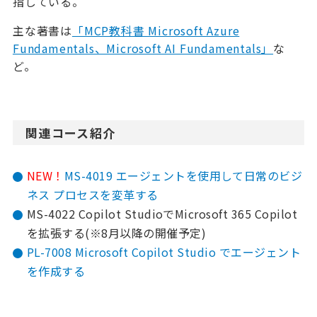
指している。
主な著書は
「MCP教科書 Microsoft Azure
Fundamentals、Microsoft AI Fundamentals」
な
ど。
関連コース紹介
NEW！
MS-4019 エージェントを使用して日常のビジ
ネス プロセスを変革する
MS-4022 Copilot StudioでMicrosoft 365 Copilot
を拡張する(※8月以降の開催予定)
PL-7008 Microsoft Copilot Studio でエージェント
を作成する