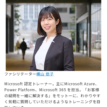
ファシリテーター
横山 依子
Microsoft 認定トレーナー。主にMicrosoft Azure、
Power Platform、Microsoft 365 を担当。「お客様
の疑問を一緒に解決する」をモットーに、わかりやす
く気軽に質問していただけるようなトレーニングを目