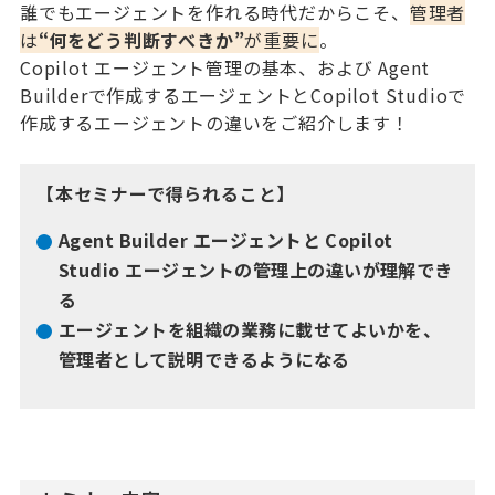
誰でもエージェントを作れる時代だからこそ、
管理者
は
“何をどう判断すべきか”
が重要に
。
Copilot エージェント管理の基本、および Agent
Builderで作成するエージェントとCopilot Studioで
作成するエージェントの違いをご紹介します！
【本セミナーで得られること】
Agent Builder エージェントと Copilot
Studio エージェントの管理上の違いが理解でき
る
エージェントを組織の業務に載せてよいかを、
管理者として説明できるようになる