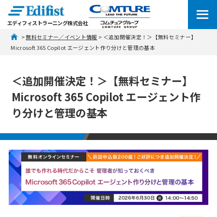
エディフィストラーニング株式会社
 > 
無料セミナー／イベント情報
 > ​＜追加開催決定！＞【無料セミナー】
Microsoft 365 Copilot エージェント作り分けと管理の基本​
​＜追加開催決定！＞【無料セミナー】
Microsoft 365 Copilot エージェント作
り分けと管理の基本​