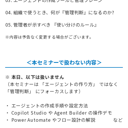
組織で使うとき、何が『管理判断』になるのか?
管理者が示すべき 『使い分けのルール』
※内容は予告なく変更する場合がございます。
＜本セミナーで扱わない内容＞
※ 本日、以下は扱いません
（本セミナーは 「エージェントの作り方」 ではなく
「管理判断」 にフォーカスします）
・ エージェントの作成手順や設定方法
・ Copilot Studio や Agent Builder の操作デモ
・ Power Automate やフロー設計の解説 など