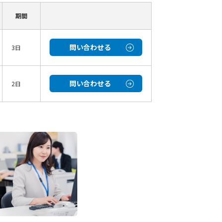
期間
問い合わせる
3日
問い合わせる
2日