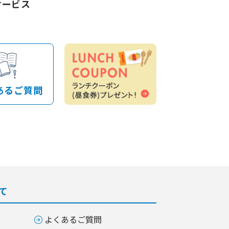
サービス
あるご質問
て
よくあるご質問