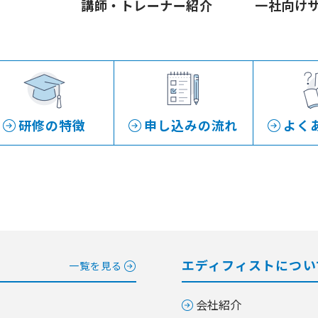
講師・トレーナー紹介
一社向け
研修の特徴
申し込みの流れ
よく
エディフィストについ
一覧を見る
会社紹介