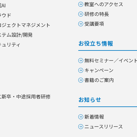
教室へのアクセス
AI
研修の特長
ラウド
受講要項
ロジェクトマネジメント
ステム設計/開発
お役立ち情報
キュリティ
無料セミナー／イベン
キャンペーン
書籍のご案内
二新卒・中途採用者研修
お知らせ
新着情報
ニュースリリース