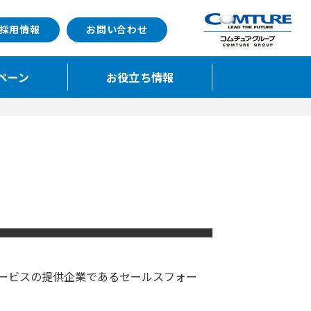
採用情報
お問い合わせ
ペーン
お役立ち情報
サービスの提供企業であるセールスフォー