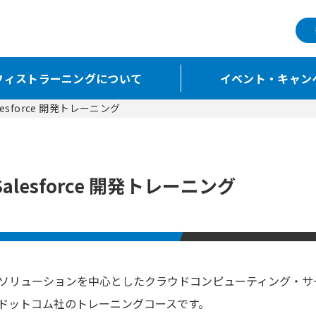
フィストラーニングについて
イベント・キャン
Salesforce 開発トレーニング
Salesforce 開発トレーニング
Mソリューションを中心としたクラウドコンピューティング・
ドットコム社のトレーニングコースです。