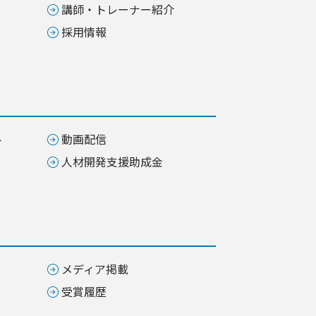
講師・トレーナー紹介
採用情報
ト
動画配信
人材開発支援助成金
メディア掲載
受賞履歴