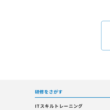
研修をさがす
ITスキルトレーニング