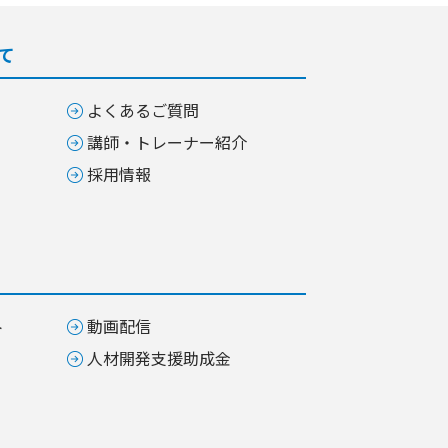
て
よくあるご質問
講師・トレーナー紹介
採用情報
ト
動画配信
人材開発支援助成金