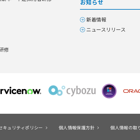
お知らせ
新着情報
ニュースリリース
研修
セキュリティポリシー
個人情報保護方針
個人情報の取