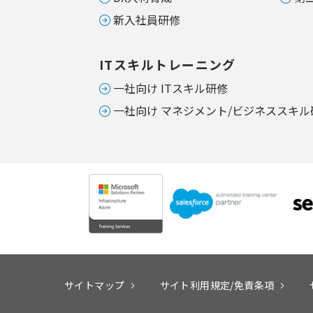
新入社員研修
ITスキルトレーニング
一社向け ITスキル研修
一社向け マネジメント/ビジネススキル
サイトマップ
サイト利用規定/免責条項