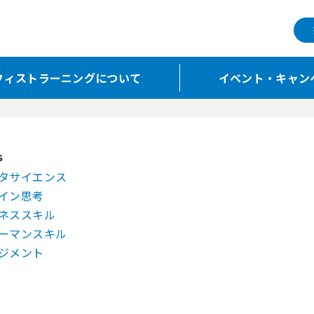
フィストラーニングについて
イベント・キャン
s
タサイエンス
イン思考
ネススキル
ーマンスキル
ジメント