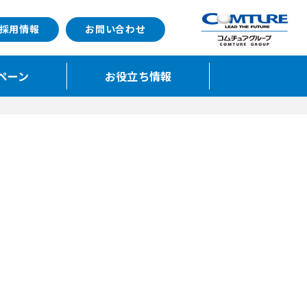
採用情報
お問い合わせ
ペーン
お役立ち情報