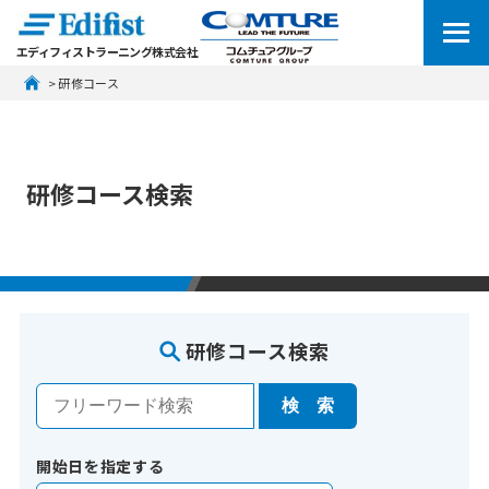
エディフィストラーニング株式会社
 > 研修コース
研修コース検索
研修コース検索
開始日を指定する