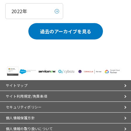
2022年
過去のアーカイブを見る
サイトマップ
サイト利用規定/免責条項
セキュリティポリシー
個人情報保護方針
個人情報の取り扱いについて