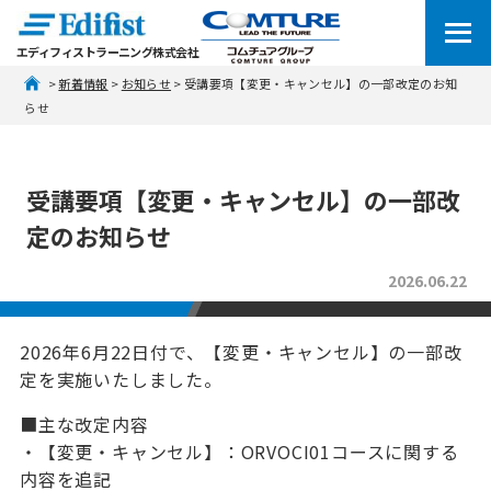
エディフィストラーニング株式会社
 > 
新着情報
 > 
お知らせ
 > 受講要項【変更・キャンセル】の一部改定のお知
らせ
受講要項【変更・キャンセル】の一部改
定のお知らせ
2026.06.22
2026年6月22日付で、【変更・キャンセル】の一部改
定を実施いたしました。
■主な改定内容
・【変更・キャンセル】：ORVOCI01コースに関する
内容を追記