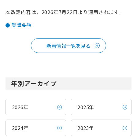
本改定内容は、2026年7月22日より適用されます。
受講要項
新着情報一覧を見る
年別アーカイブ
2026年
2025年
2024年
2023年