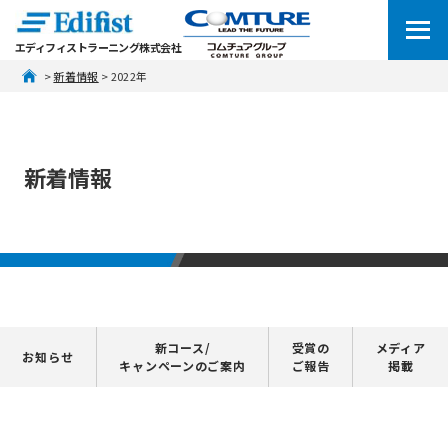
エディフィストラーニング株式会社
 > 
新着情報
 > 2022年
新着情報
新コース/
受賞の
メディア
お知らせ
キャンペーンのご案内
ご報告
掲載