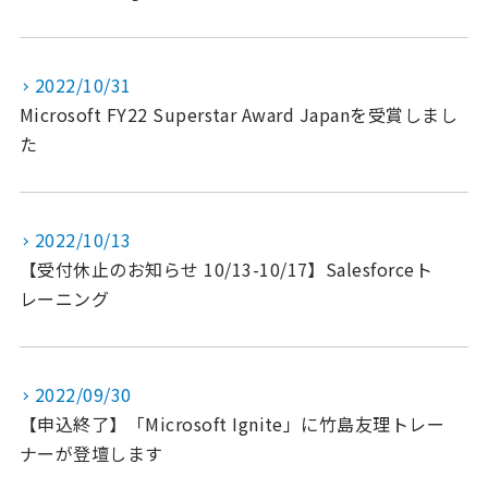
2022/10/31
Microsoft FY22 Superstar Award Japanを受賞しまし
た
2022/10/13
【受付休止のお知らせ 10/13-10/17】Salesforceト
レーニング
2022/09/30
【申込終了】「Microsoft Ignite」に竹島友理トレー
ナーが登壇します