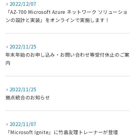
2022/12/07
「AZ-700 Microsoft Azure ネットワーク ソリューショ
ンの設計と実装」をオンラインで実施します！
2022/11/25
年末年始のお申し込み・お問い合わせ等受付休止のご案
内
2022/11/25
拠点統合のお知らせ
2022/11/07
「Microsoft Ignite」に竹島友理トレーナーが登壇