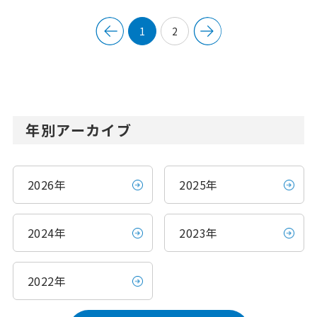
1
2
年別アーカイブ
2026年
2025年
2024年
2023年
2022年