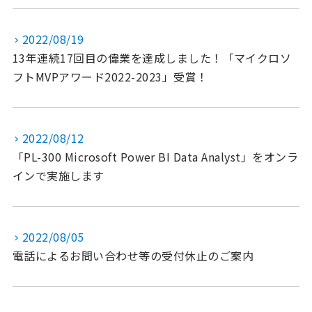
2022/08/19
13年連続17回目の偉業を達成しました！「マイクロソ
フトMVPアワード2022-2023」受賞！
2022/08/12
「PL-300 Microsoft Power BI Data Analyst」をオンラ
インで実施します
2022/08/05
電話によるお問い合わせ等の受付休止のご案内