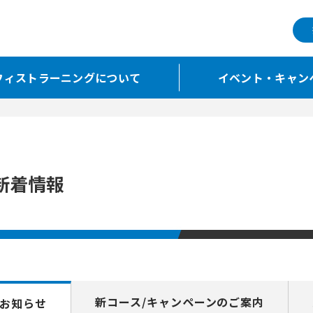
フィストラーニングについて
イベント・キャン
新着情報
新コース/
キャンペーンのご案内
お知らせ