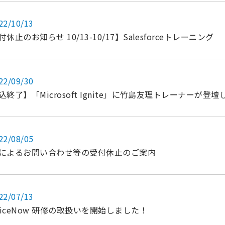
22/10/13
休止のお知らせ 10/13-10/17】Salesforceトレーニング
22/09/30
込終了】「Microsoft Ignite」に竹島友理トレーナーが登壇
22/08/05
によるお問い合わせ等の受付休止のご案内
22/07/13
rviceNow 研修の取扱いを開始しました！