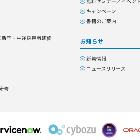
無料セミナー／イベン
キャンペーン
書籍のご案内
二新卒・中途採用者研修
お知らせ
新着情報
ニュースリリース
研修