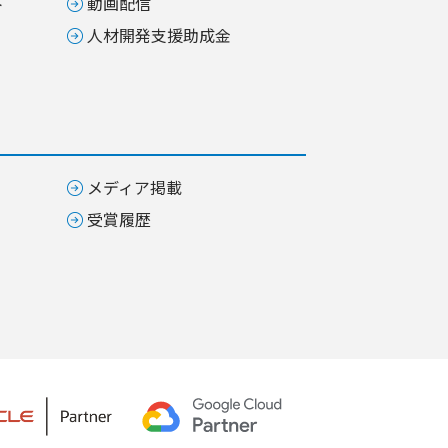
ト
動画配信
人材開発支援助成金
メディア掲載
受賞履歴