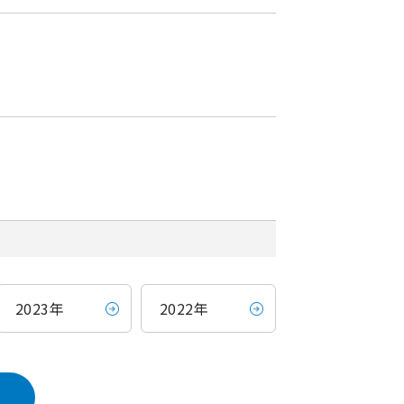
2023年
2022年