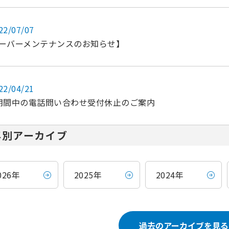
22/07/07
ーバーメンテナンスのお知らせ】
22/04/21
期間中の電話問い合わせ受付休止のご案内
年別アーカイブ
026年
2025年
2024年
過去のアーカイブを見る