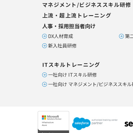
マネジメント/ビジネススキル研修
上流・超上流トレーニング
人事・採用担当者向け
DX人材育成
第
新入社員研修
ITスキルトレーニング
一社向け ITスキル研修
一社向け マネジメント/ビジネススキル