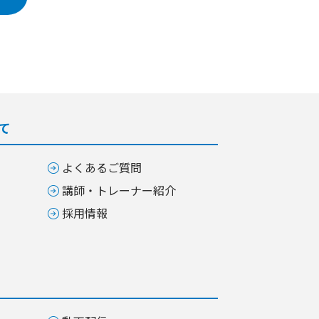
て
よくあるご質問
講師・トレーナー紹介
採用情報