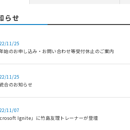
知らせ
22/11/25
年始のお申し込み・お問い合わせ等受付休止のご案内
22/11/25
統合のお知らせ
22/11/07
icrosoft Ignite」に竹島友理トレーナーが登壇