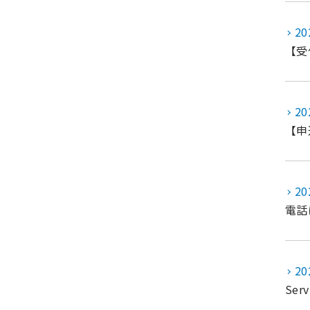
20
【受付
20
【申
20
電話
20
Se