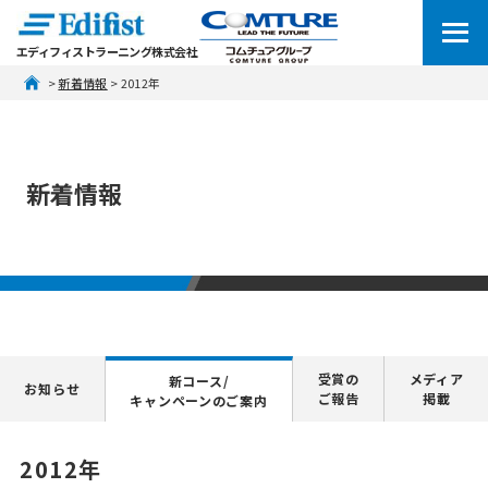
エディフィストラーニング株式会社
 > 
新着情報
 > 2012年
新着情報
受賞の
メディア
新コース/
お知らせ
ご報告
掲載
キャンペーンのご案内
2012年