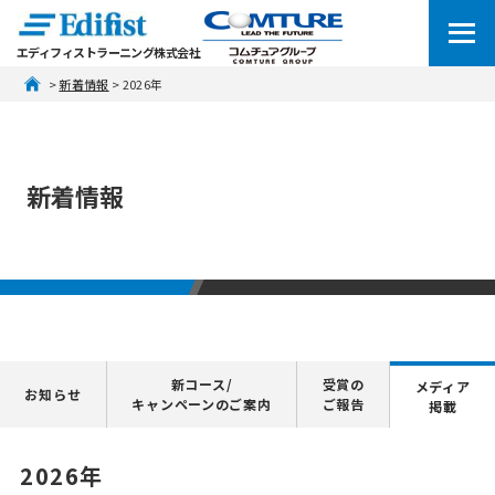
エディフィストラーニング株式会社
 > 
新着情報
 > 2026年
新着情報
新コース/
受賞の
メディア
お知らせ
キャンペーンのご案内
ご報告
掲載
2026年