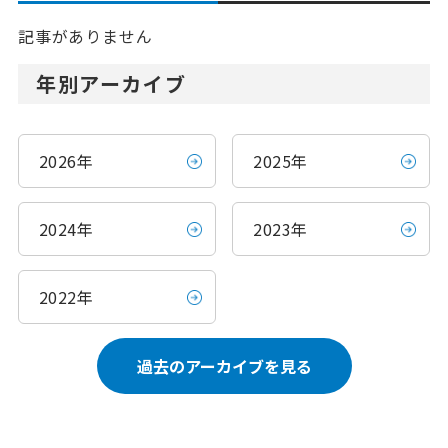
記事がありません
年別アーカイブ
2026年
2025年
2024年
2023年
2022年
過去のアーカイブを見る