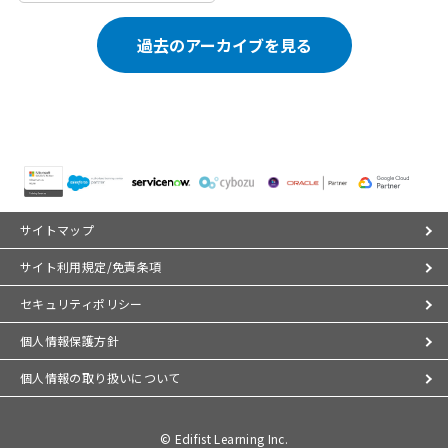
過去のアーカイブを見る
サイトマップ
サイト利用規定/免責条項
セキュリティポリシー
個人情報保護方針
個人情報の取り扱いについて
© Edifist Learning Inc.