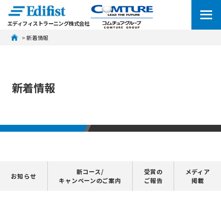
エディフィストラーニング株式会社
 > 新着情報
新着情報
新コース/
受賞の
メディア
お知らせ
キャンペーンのご案内
ご報告
掲載