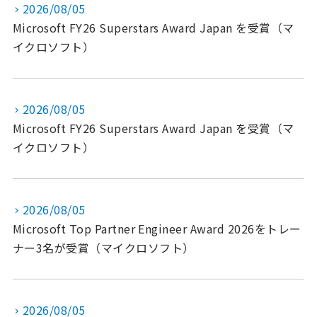
2026/08/05
Microsoft FY26 Superstars Award Japan を受賞（マ
イクロソフト）
2026/08/05
Microsoft FY26 Superstars Award Japan を受賞（マ
イクロソフト）
2026/08/05
Microsoft Top Partner Engineer Award 2026をトレー
ナー3名が受賞（マイクロソフト）
2026/08/05