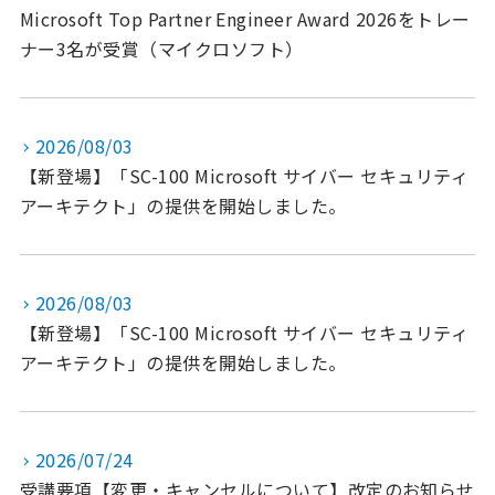
Microsoft Top Partner Engineer Award 2026をトレー
ナー3名が受賞（マイクロソフト）
2026/08/03
【新登場】「SC-100 Microsoft サイバー セキュリティ
アーキテクト」の提供を開始しました。
2026/08/03
【新登場】「SC-100 Microsoft サイバー セキュリティ
アーキテクト」の提供を開始しました。
2026/07/24
受講要項【変更・キャンセルについて】改定のお知らせ