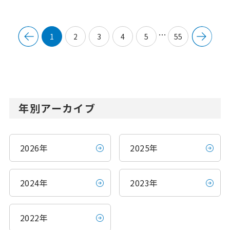
…
1
2
3
4
5
55
年別アーカイブ
2026年
2025年
2024年
2023年
2022年