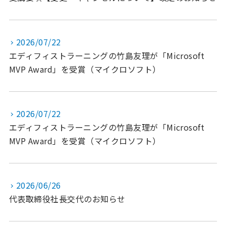
2026/07/22
エディフィストラーニングの竹島友理が「Microsoft
MVP Award」を受賞（マイクロソフト）
2026/07/22
エディフィストラーニングの竹島友理が「Microsoft
MVP Award」を受賞（マイクロソフト）
2026/06/26
代表取締役社長交代のお知らせ