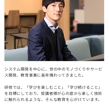
システム開発を中心に、世の中のモノづくりやサービ
ス開発、教育事業に長年携わってきました。
研修では、「学びを楽しむこと」「学び続けること」
を目標にしており、受講者様が心の底から楽しく技術
に触れられるような、そんな教育を心がけています。