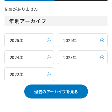
記事がありません
年別アーカイブ
2026年
2025年
2024年
2023年
2022年
過去のアーカイブを見る