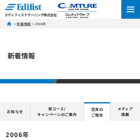
エディフィストラーニング株式会社
 > 
新着情報
 > 2006年
新着情報
新コース/
メディア
受賞の
お知らせ
キャンペーンのご案内
掲載
ご報告
2006年