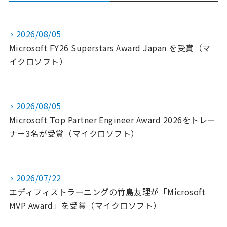
2026/08/05
Microsoft FY26 Superstars Award Japan を受賞（マ
イクロソフト）
2026/08/05
Microsoft Top Partner Engineer Award 2026をトレー
ナー3名が受賞（マイクロソフト）
2026/07/22
エディフィストラーニングの竹島友理が「Microsoft
MVP Award」を受賞（マイクロソフト）