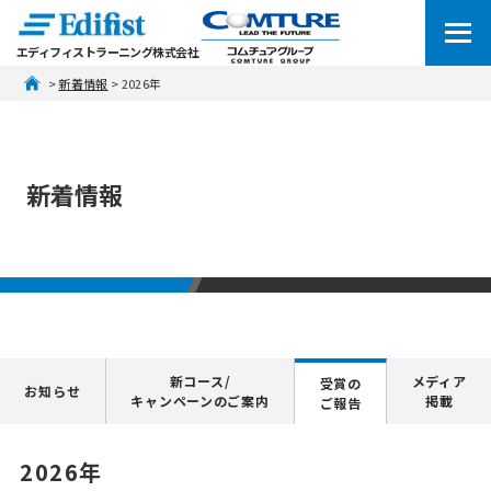
エディフィストラーニング株式会社
 > 
新着情報
 > 2026年
新着情報
新コース/
メディア
受賞の
お知らせ
キャンペーンのご案内
掲載
ご報告
2026年