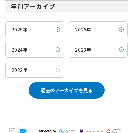
年別アーカイブ
2026年
2025年
2024年
2023年
2022年
過去のアーカイブを見る