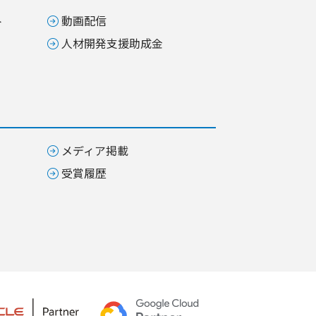
ト
動画配信
人材開発支援助成金
メディア掲載
受賞履歴