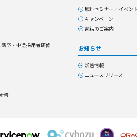
無料セミナー／イベン
キャンペーン
書籍のご案内
二新卒・中途採用者研修
お知らせ
新着情報
ニュースリリース
研修