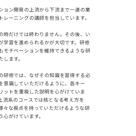
ション開発の上流から下流まで一連の業
トレーニングの講師を担当しています。
の時だけでは終わりません。その後、い
が学習を進められるかが大切です。研修
もモチベーションを維持できるような研
たします。
の研修では、なぜその知識を習得する必
を意識していただけるように、各キー
リットを重視した説明を心がけていま
上流系のコースでは核となる考え方を
様々な視点を持っていただけるような研
う心がけています。