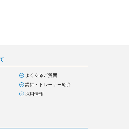
て
よくあるご質問
講師・トレーナー紹介
採用情報