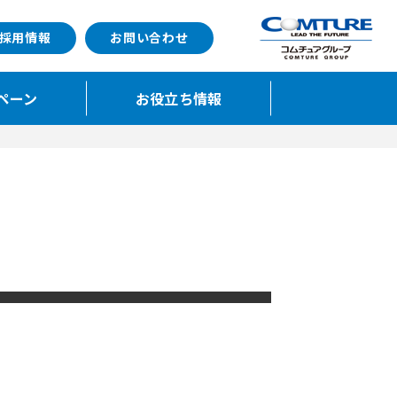
採用情報
お問い合わせ
ペーン
お役立ち情報