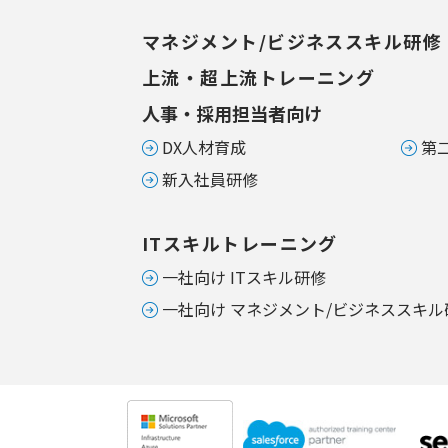
マネジメント/ビジネススキル研修
上流・超上流トレーニング
人事・採用担当者向け
DX人材育成
第
新入社員研修
ITスキルトレーニング
一社向け ITスキル研修
一社向け マネジメント/ビジネススキル