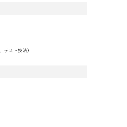
、テスト技法）