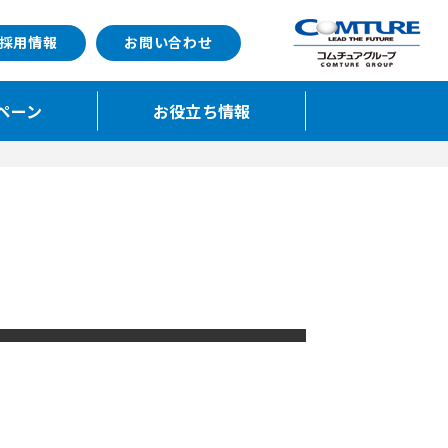
採用情報
お問い合わせ
ペーン
お役立ち情報