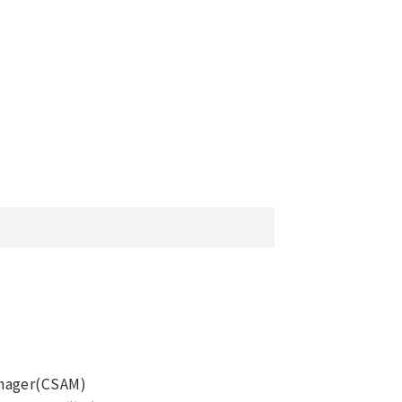
nager(CSAM)