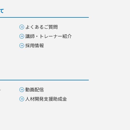
て
よくあるご質問
講師・トレーナー紹介
採用情報
ト
動画配信
人材開発支援助成金