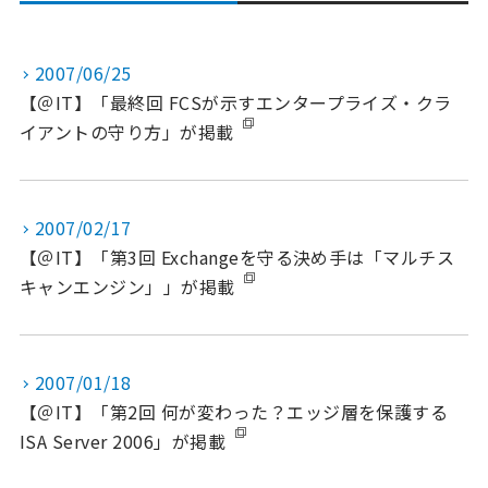
2007/06/25
【＠IT】「最終回 FCSが示すエンタープライズ・クラ
イアントの守り方」が掲載
2007/02/17
【＠IT】「第3回 Exchangeを守る決め手は「マルチス
キャンエンジン」」が掲載
2007/01/18
【＠IT】「第2回 何が変わった？エッジ層を保護する
ISA Server 2006」が掲載