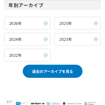
年別アーカイブ
2026年
2025年
2024年
2023年
2022年
過去のアーカイブを見る