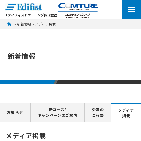
エディフィストラーニング株式会社
 > 
新着情報
 > メディア掲載
新着情報
新コース/
受賞の
メディア
お知らせ
キャンペーンのご案内
ご報告
掲載
メディア掲載