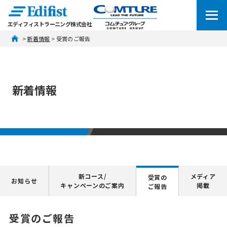
エディフィストラーニング株式会社
 > 
新着情報
 > 受賞のご報告
新着情報
新コース/
メディア
受賞の
お知らせ
キャンペーンのご案内
掲載
ご報告
受賞のご報告