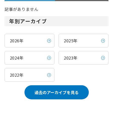
記事がありません
年別アーカイブ
2026年
2025年
2024年
2023年
2022年
過去のアーカイブを見る